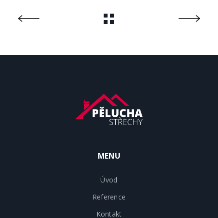
MENU
Úvod
Reference
Kontakt